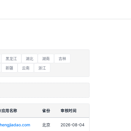
黑龙江
湖北
湖南
吉林
新疆
云南
浙江
/应用名称
省份
审核时间
shengjiadao.com
北京
2026-08-04