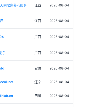
天同居家养老服务
江西
2026-08-04
尺
江西
2026-08-04
94
广西
2026-08-04
助手
广西
2026-08-04
dd
安徽
2026-08-04
ecall.net
辽宁
2026-08-04
inlab.cn
四川
2026-08-04