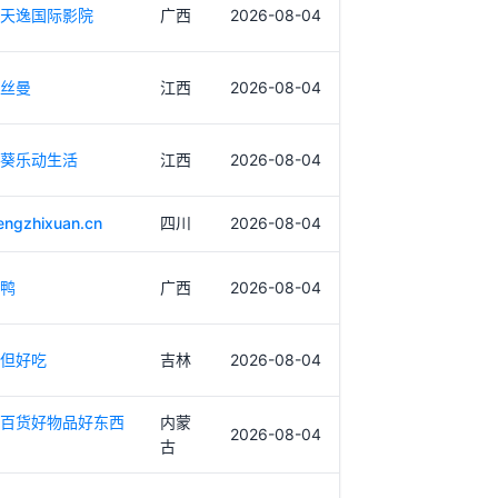
天逸国际影院
广西
2026-08-04
丝曼
江西
2026-08-04
葵乐动生活
江西
2026-08-04
engzhixuan.cn
四川
2026-08-04
鸭
广西
2026-08-04
但好吃
吉林
2026-08-04
百货好物品好东西
内蒙
2026-08-04
古