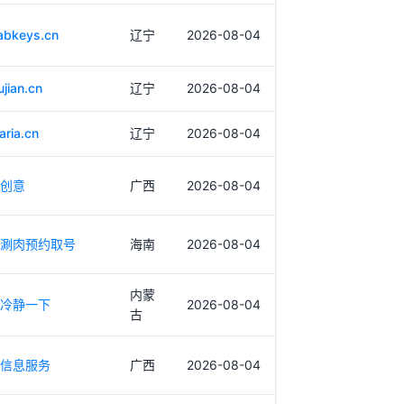
abkeys.cn
辽宁
2026-08-04
jian.cn
辽宁
2026-08-04
aria.cn
辽宁
2026-08-04
创意
广西
2026-08-04
涮肉预约取号
海南
2026-08-04
内蒙
冷静一下
2026-08-04
古
信息服务
广西
2026-08-04