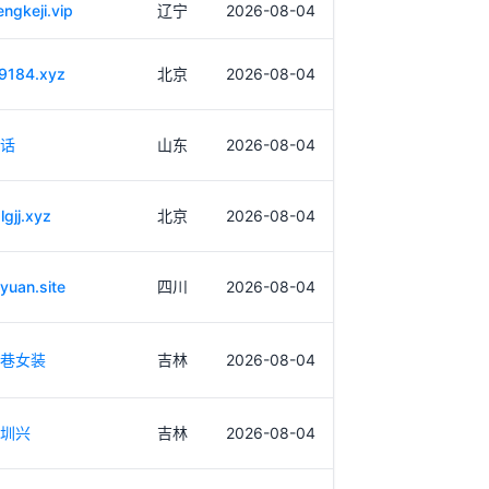
engkeji.vip
辽宁
2026-08-04
9184.xyz
北京
2026-08-04
话
山东
2026-08-04
gjj.xyz
北京
2026-08-04
yuan.site
四川
2026-08-04
巷女装
吉林
2026-08-04
圳兴
吉林
2026-08-04